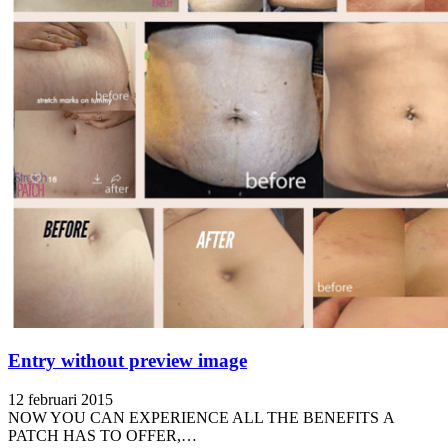
Entry without preview image
12 februari 2015
NOW YOU CAN EXPERIENCE ALL THE BENEFITS A
PATCH HAS TO OFFER,…