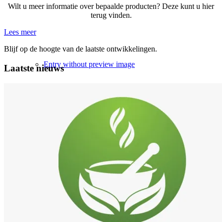
Wilt u meer informatie over bepaalde producten? Deze kunt u hier
terug vinden.
Lees meer
Blijf op de hoogte van de laatste ontwikkelingen.
Entry without preview image
Laatste nieuws
Homeopathie
Stoppen met Roken