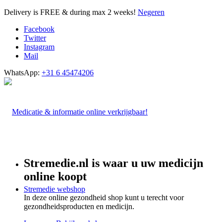
Delivery is FREE & during max 2 weeks!
Negeren
Facebook
Twitter
Instagram
Mail
WhatsApp:
+31 6 45474206
Stremedie.nl is waar u uw medicijn
online koopt
Stremedie webshop
In deze online gezondheid shop kunt u terecht voor
gezondheidsproducten en medicijn.