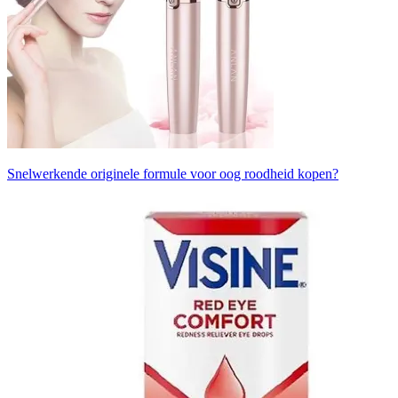
Snelwerkende originele formule voor oog roodheid kopen?