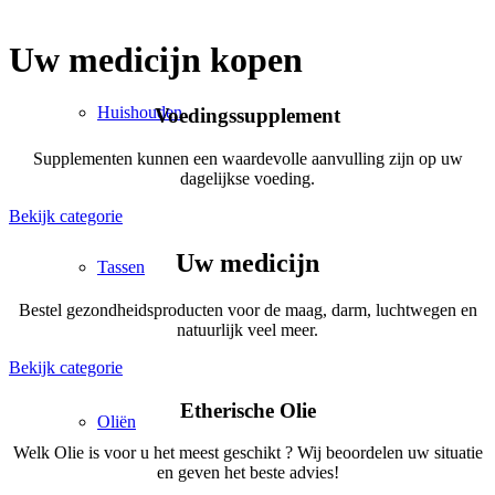
Uw medicijn kopen
Huishouden
Voedingssupplement
Supplementen kunnen een waardevolle aanvulling zijn op uw
dagelijkse voeding.
Bekijk categorie
Uw medicijn
Tassen
Bestel gezondheidsproducten voor de maag, darm, luchtwegen en
natuurlijk veel meer.
Bekijk categorie
Etherische Olie
Oliën
Welk Olie is voor u het meest geschikt ? Wij beoordelen uw situatie
en geven het beste advies!