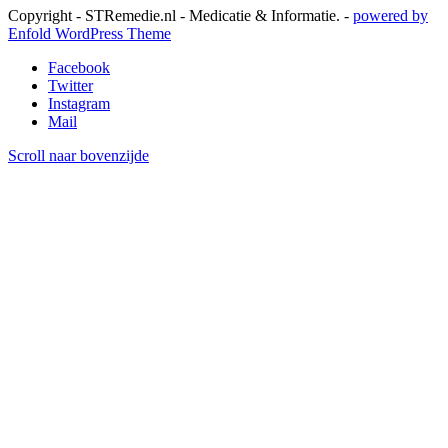
Copyright - STRemedie.nl - Medicatie & Informatie. -
powered by
Enfold WordPress Theme
Facebook
Twitter
Instagram
Mail
Scroll naar bovenzijde