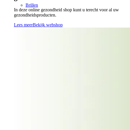
Brillen
In deze online gezondheid shop kunt u terecht voor al uw
gezondheidsproducten.
Lees meer
Bekijk webshop
Cosmetica
Erotiek
Gezondheid