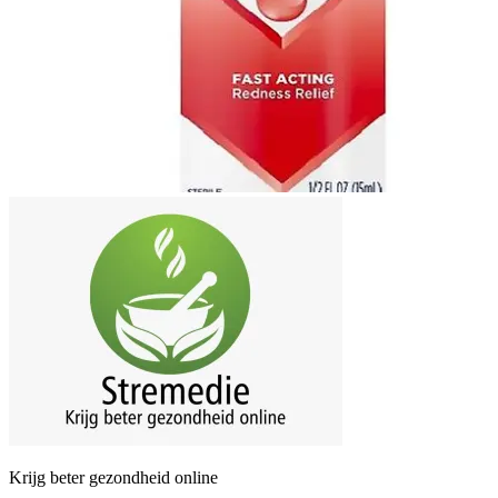
Krijg beter gezondheid online