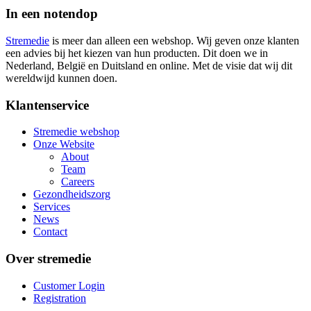
In een notendop
Stremedie
is meer dan alleen een webshop. Wij geven onze klanten
een advies bij het kiezen van hun producten. Dit doen we in
Nederland, België en Duitsland en online. Met de visie dat wij dit
wereldwijd kunnen doen.
Klantenservice
Stremedie webshop
Onze Website
About
Team
Careers
Gezondheidszorg
Services
News
Contact
Over stremedie
Customer Login
Registration